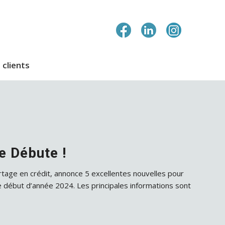
 clients
 Débute !
rtage en crédit, annonce 5 excellentes nouvelles pour
e début d’année 2024. Les principales informations sont