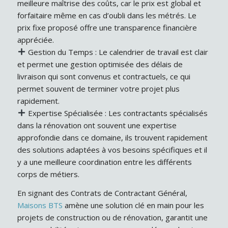
meilleure maîtrise des coûts, car le prix est global et
forfaitaire même en cas d’oubli dans les métrés. Le
prix fixe proposé offre une transparence financière
appréciée.
Gestion du Temps : Le calendrier de travail est clair
et permet une gestion optimisée des délais de
livraison qui sont convenus et contractuels, ce qui
permet souvent de terminer votre projet plus
rapidement.
Expertise Spécialisée : Les contractants spécialisés
dans la rénovation ont souvent une expertise
approfondie dans ce domaine, ils trouvent rapidement
des solutions adaptées à vos besoins spécifiques et il
y a une meilleure coordination entre les différents
corps de métiers.
En signant des Contrats de Contractant Général,
Maisons BTS
amène une solution clé en main pour les
projets de construction ou de rénovation, garantit une