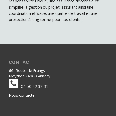
responsabilité unique, une assurance décennale et
simplifie la gestion du projet, assurant ainsi une
coordination efficace, une qualité de travail et une
protection à long terme pour nos clients.
CONTACT
66, Route de Frangy
Meythet 74960 Annecy
04 50 22 38 31
Nous contacter