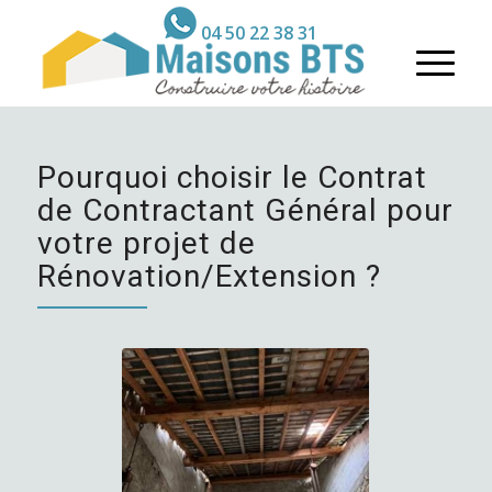
04 50 22 38 31
Pourquoi choisir le Contrat
de Contractant Général pour
votre projet de
Rénovation/Extension ?