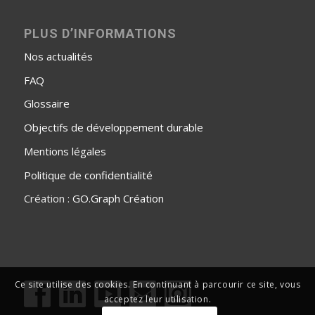
PLUS D’INFORMATIONS
Nos actualités
FAQ
Glossaire
Objectifs de développement durable
Mentions légales
Politique de confidentialité
Création :
GO.Graph Création
Ce site utilise des cookies. En continuant à parcourir ce site, vous
acceptez leur utilisation.