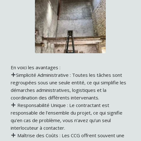
En voici les avantages :
Simplicité Administrative : Toutes les tâches sont
regroupées sous une seule entité, ce qui simplifie les
démarches administratives, logistiques et la
coordination des différents intervenants.
Responsabilité Unique : Le contractant est
responsable de l’ensemble du projet, ce qui signifie
qu’en cas de problème, vous n’avez qu’un seul
interlocuteur à contacter.
Maîtrise des Coûts : Les CCG offrent souvent une