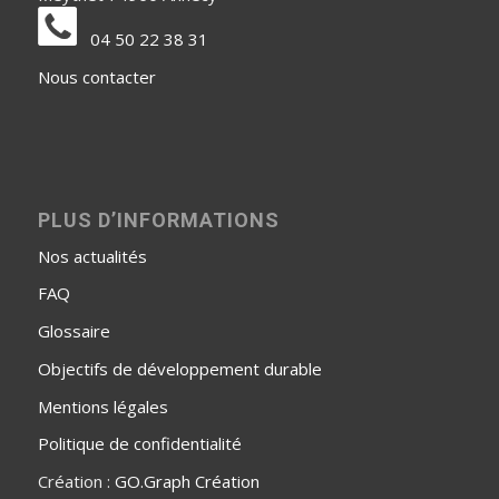
04 50 22 38 31
Nous contacter
PLUS D’INFORMATIONS
Nos actualités
FAQ
Glossaire
Objectifs de développement durable
Mentions légales
Politique de confidentialité
Création :
GO.Graph Création