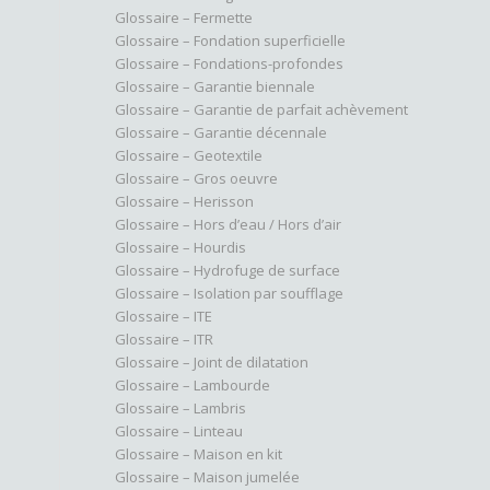
Glossaire – Fermette
Glossaire – Fondation superficielle
Glossaire – Fondations-profondes
Glossaire – Garantie biennale
Glossaire – Garantie de parfait achèvement
Glossaire – Garantie décennale
Glossaire – Geotextile
Glossaire – Gros oeuvre
Glossaire – Herisson
Glossaire – Hors d’eau / Hors d’air
Glossaire – Hourdis
Glossaire – Hydrofuge de surface
Glossaire – Isolation par soufflage
Glossaire – ITE
Glossaire – ITR
Glossaire – Joint de dilatation
Glossaire – Lambourde
Glossaire – Lambris
Glossaire – Linteau
Glossaire – Maison en kit
Glossaire – Maison jumelée