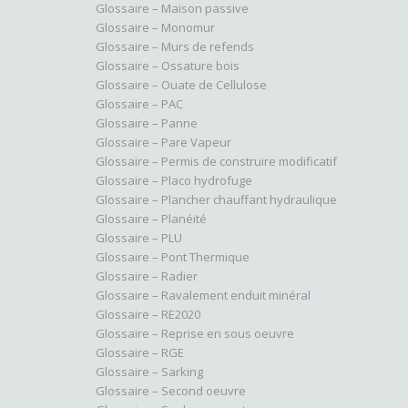
Glossaire – Maison passive
Glossaire – Monomur
Glossaire – Murs de refends
Glossaire – Ossature bois
Glossaire – Ouate de Cellulose
Glossaire – PAC
Glossaire – Panne
Glossaire – Pare Vapeur
Glossaire – Permis de construire modificatif
Glossaire – Placo hydrofuge
Glossaire – Plancher chauffant hydraulique
Glossaire – Planéité
Glossaire – PLU
Glossaire – Pont Thermique
Glossaire – Radier
Glossaire – Ravalement enduit minéral
Glossaire – RE2020
Glossaire – Reprise en sous oeuvre
Glossaire – RGE
Glossaire – Sarking
Glossaire – Second oeuvre