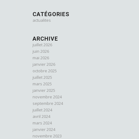
CATÉGORIES
actualites
ARCHIVE
juillet 2026
juin 2026
mai 2026
janvier 2026
octobre 2025
juillet 2025
mars 2025
janvier 2025
novembre 2024
septembre 2024
juillet 2024
avril 2024
mars 2024
janvier 2024
novembre 2023