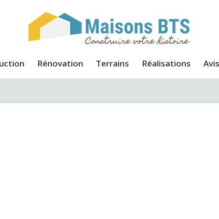
uction
Rénovation
Terrains
Réalisations
Avis