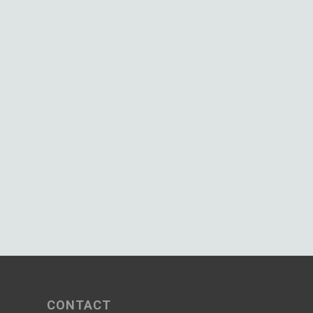
CONTACT