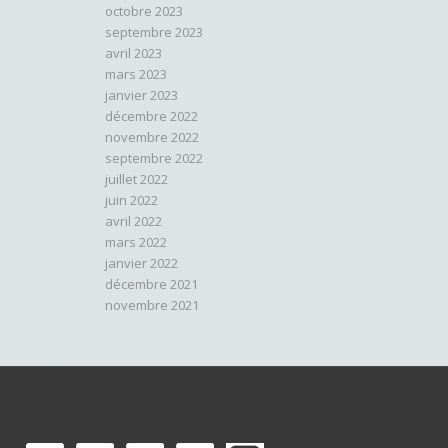
octobre 2023
septembre 2023
avril 2023
mars 2023
janvier 2023
décembre 2022
novembre 2022
septembre 2022
juillet 2022
juin 2022
avril 2022
mars 2022
janvier 2022
décembre 2021
novembre 2021