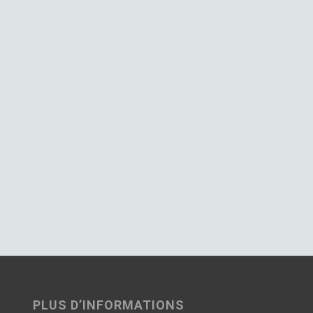
PLUS D’INFORMATIONS