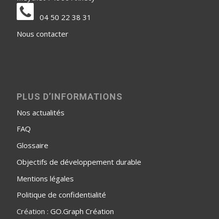
04 50 22 38 31
Nous contacter
PLUS D’INFORMATIONS
Nos actualités
FAQ
Glossaire
Objectifs de développement durable
Mentions légales
Politique de confidentialité
Création :
GO.Graph Création