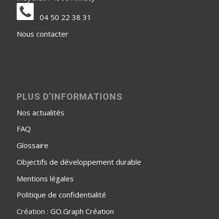
04 50 22 38 31
Nous contacter
PLUS D’INFORMATIONS
Nos actualités
FAQ
Glossaire
Objectifs de développement durable
Mentions légales
Politique de confidentialité
Création :
GO.Graph Création