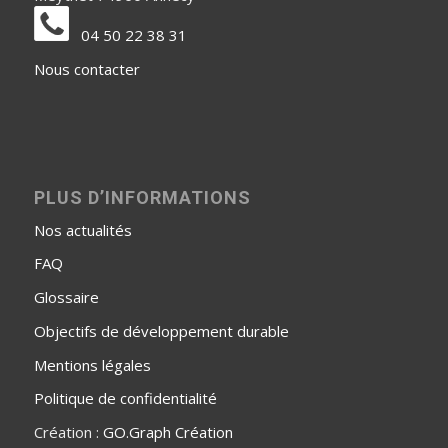
04 50 22 38 31
Nous contacter
PLUS D’INFORMATIONS
Nos actualités
FAQ
Glossaire
Objectifs de développement durable
Mentions légales
Politique de confidentialité
Création :
GO.Graph Création