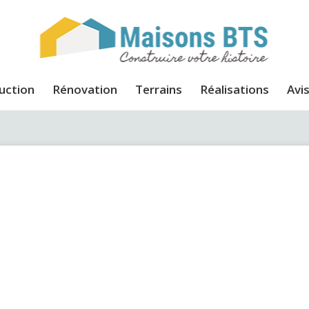
uction
Rénovation
Terrains
Réalisations
Avis