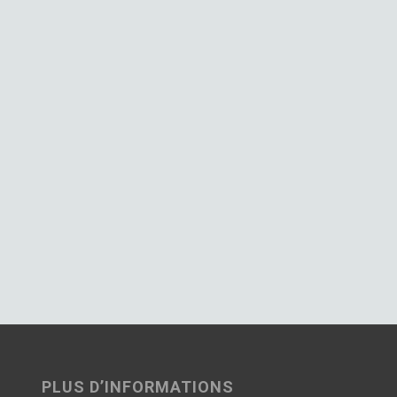
PLUS D’INFORMATIONS