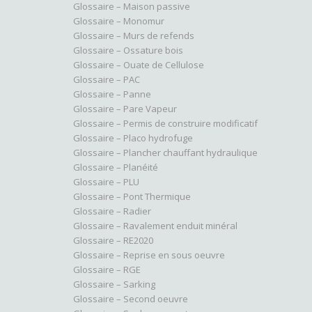
Glossaire – Maison passive
Glossaire – Monomur
Glossaire – Murs de refends
Glossaire – Ossature bois
Glossaire – Ouate de Cellulose
Glossaire – PAC
Glossaire – Panne
Glossaire – Pare Vapeur
Glossaire – Permis de construire modificatif
Glossaire – Placo hydrofuge
Glossaire – Plancher chauffant hydraulique
Glossaire – Planéité
Glossaire – PLU
Glossaire – Pont Thermique
Glossaire – Radier
Glossaire – Ravalement enduit minéral
Glossaire – RE2020
Glossaire – Reprise en sous oeuvre
Glossaire – RGE
Glossaire – Sarking
Glossaire – Second oeuvre