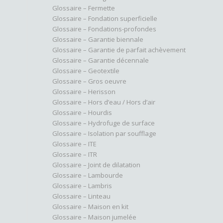
Glossaire – Fermette
Glossaire – Fondation superficielle
Glossaire – Fondations-profondes
Glossaire – Garantie biennale
Glossaire – Garantie de parfait achèvement
Glossaire – Garantie décennale
Glossaire – Geotextile
Glossaire – Gros oeuvre
Glossaire – Herisson
Glossaire – Hors d’eau / Hors d’air
Glossaire – Hourdis
Glossaire – Hydrofuge de surface
Glossaire – Isolation par soufflage
Glossaire – ITE
Glossaire – ITR
Glossaire – Joint de dilatation
Glossaire – Lambourde
Glossaire – Lambris
Glossaire – Linteau
Glossaire – Maison en kit
Glossaire – Maison jumelée