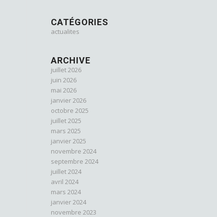
CATÉGORIES
actualites
ARCHIVE
juillet 2026
juin 2026
mai 2026
janvier 2026
octobre 2025
juillet 2025
mars 2025
janvier 2025
novembre 2024
septembre 2024
juillet 2024
avril 2024
mars 2024
janvier 2024
novembre 2023