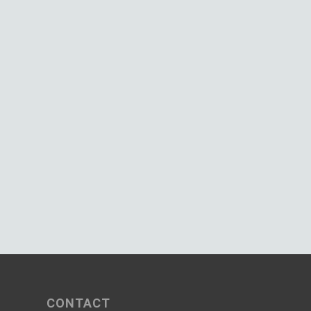
CONTACT