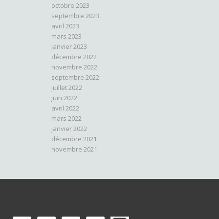
octobre 2023
septembre 2023
avril 2023
mars 2023
janvier 2023
décembre 2022
novembre 2022
septembre 2022
juillet 2022
juin 2022
avril 2022
mars 2022
janvier 2022
décembre 2021
novembre 2021