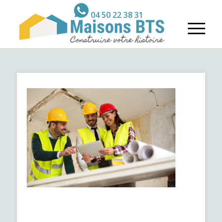
04 50 22 38 31