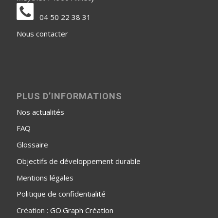
04 50 22 38 31
Nous contacter
PLUS D’INFORMATIONS
Nos actualités
FAQ
Glossaire
Objectifs de développement durable
Mentions légales
Politique de confidentialité
Création :
GO.Graph Création