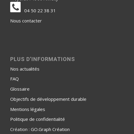
04 50 22 38 31
Nous contacter
PLUS D’INFORMATIONS
Nos actualités
FAQ
Glossaire
Objectifs de développement durable
Mentions légales
Politique de confidentialité
Création :
GO.Graph Création