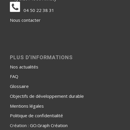
04 50 22 38 31
Nous contacter
PLUS D’INFORMATIONS
Nos actualités
FAQ
Glossaire
Objectifs de développement durable
Mentions légales
Politique de confidentialité
Création :
GO.Graph Création