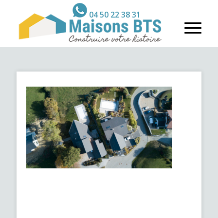
04 50 22 38 31