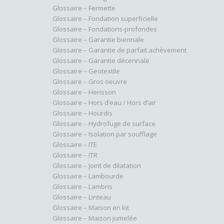
Glossaire – Fermette
Glossaire – Fondation superficielle
Glossaire – Fondations-profondes
Glossaire – Garantie biennale
Glossaire – Garantie de parfait achèvement
Glossaire – Garantie décennale
Glossaire – Geotextile
Glossaire – Gros oeuvre
Glossaire – Herisson
Glossaire – Hors d’eau / Hors d’air
Glossaire – Hourdis
Glossaire – Hydrofuge de surface
Glossaire – Isolation par soufflage
Glossaire – ITE
Glossaire – ITR
Glossaire – Joint de dilatation
Glossaire – Lambourde
Glossaire – Lambris
Glossaire – Linteau
Glossaire – Maison en kit
Glossaire – Maison jumelée