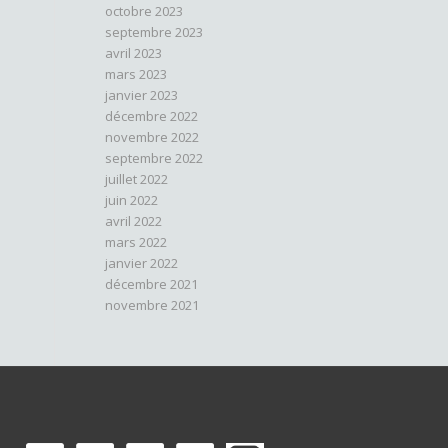
octobre 2023
septembre 2023
avril 2023
mars 2023
janvier 2023
décembre 2022
novembre 2022
septembre 2022
juillet 2022
juin 2022
avril 2022
mars 2022
janvier 2022
décembre 2021
novembre 2021