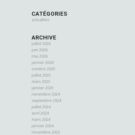
CATÉGORIES
actualites
ARCHIVE
juillet 2026
juin 2026
mai 2026
janvier 2026
octobre 2025
juillet 2025
mars 2025
janvier 2025
novembre 2024
septembre 2024
juillet 2024
avril 2024
mars 2024
janvier 2024
novembre 2023