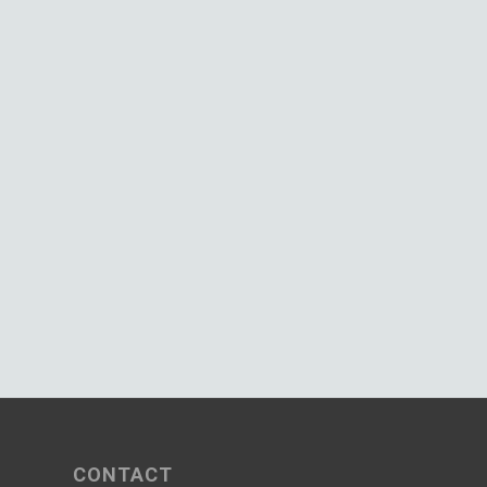
CONTACT