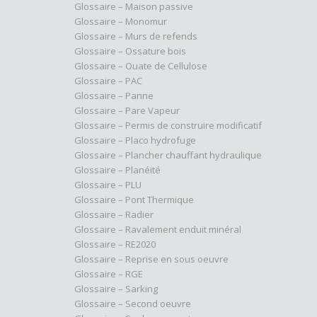
Glossaire – Maison passive
Glossaire – Monomur
Glossaire – Murs de refends
Glossaire – Ossature bois
Glossaire – Ouate de Cellulose
Glossaire – PAC
Glossaire – Panne
Glossaire – Pare Vapeur
Glossaire – Permis de construire modificatif
Glossaire – Placo hydrofuge
Glossaire – Plancher chauffant hydraulique
Glossaire – Planéité
Glossaire – PLU
Glossaire – Pont Thermique
Glossaire – Radier
Glossaire – Ravalement enduit minéral
Glossaire – RE2020
Glossaire – Reprise en sous oeuvre
Glossaire – RGE
Glossaire – Sarking
Glossaire – Second oeuvre