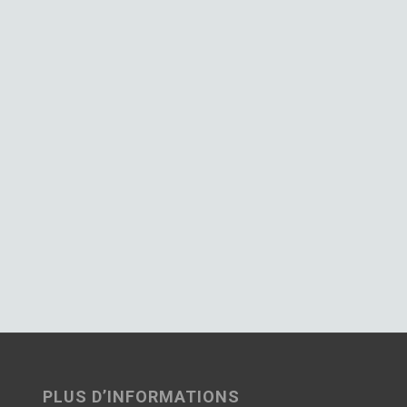
PLUS D’INFORMATIONS