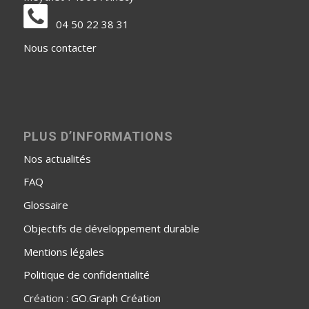
04 50 22 38 31
Nous contacter
PLUS D’INFORMATIONS
Nos actualités
FAQ
Glossaire
Objectifs de développement durable
Mentions légales
Politique de confidentialité
Création :
GO.Graph Création