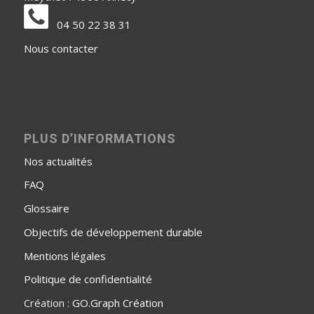
04 50 22 38 31
Nous contacter
PLUS D’INFORMATIONS
Nos actualités
FAQ
Glossaire
Objectifs de développement durable
Mentions légales
Politique de confidentialité
Création :
GO.Graph Création