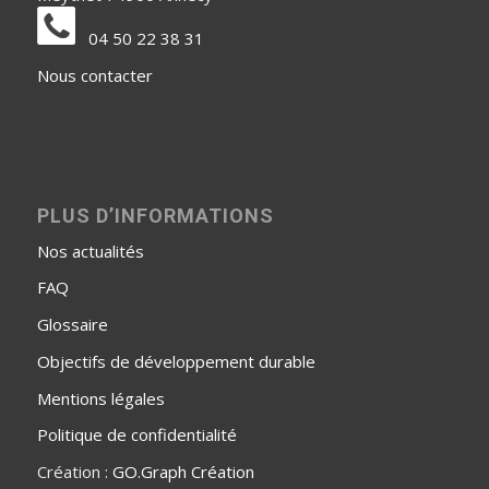
04 50 22 38 31
Nous contacter
PLUS D’INFORMATIONS
Nos actualités
FAQ
Glossaire
Objectifs de développement durable
Mentions légales
Politique de confidentialité
Création :
GO.Graph Création