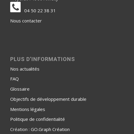
04 50 22 38 31
Nous contacter
PLUS D’INFORMATIONS
Nos actualités
FAQ
Glossaire
Objectifs de développement durable
Mentions légales
Politique de confidentialité
Création :
GO.Graph Création