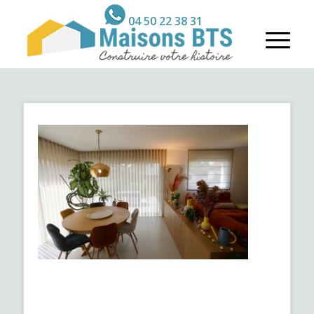
04 50 22 38 31