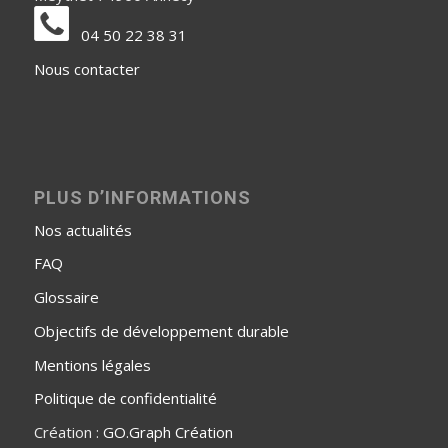
04 50 22 38 31
Nous contacter
PLUS D’INFORMATIONS
Nos actualités
FAQ
Glossaire
Objectifs de développement durable
Mentions légales
Politique de confidentialité
Création :
GO.Graph Création