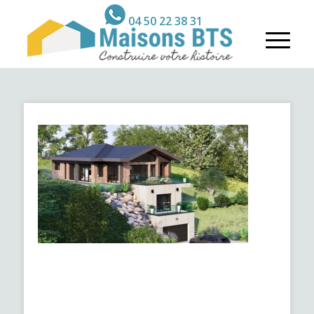
04 50 22 38 31