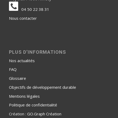
04 50 22 38 31
Nous contacter
PLUS D’INFORMATIONS
Nos actualités
FAQ
Glossaire
Objectifs de développement durable
Mentions légales
Politique de confidentialité
Création :
GO.Graph Création