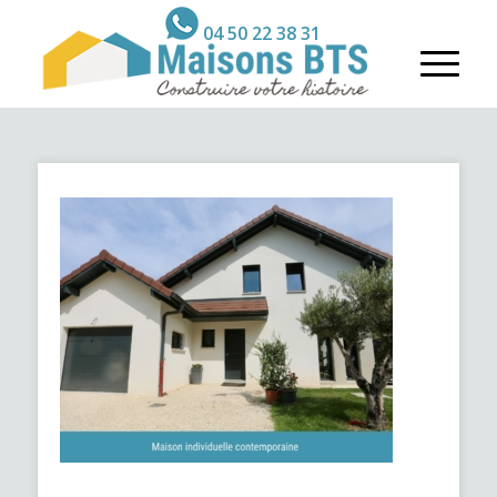
04 50 22 38 31