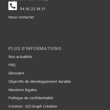
04 50 22 38 31
Nous contacter
PLUS D’INFORMATIONS
Nos actualités
FAQ
Glossaire
Objectifs de développement durable
Mentions légales
Politique de confidentialité
Création :
GO.Graph Création