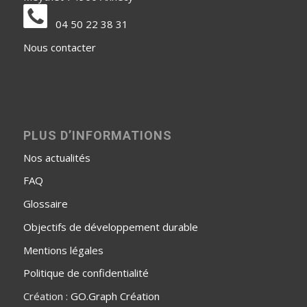
04 50 22 38 31
Nous contacter
PLUS D’INFORMATIONS
Nos actualités
FAQ
Glossaire
Objectifs de développement durable
Mentions légales
Politique de confidentialité
Création :
GO.Graph Création