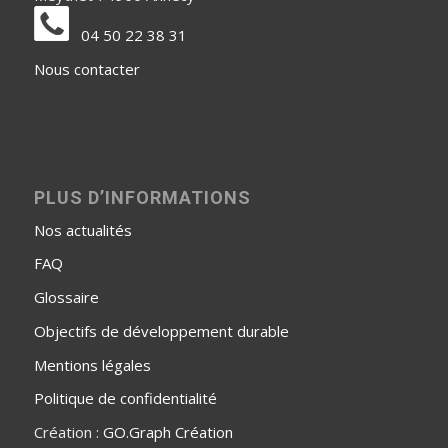
04 50 22 38 31
Nous contacter
PLUS D’INFORMATIONS
Nos actualités
FAQ
Glossaire
Objectifs de développement durable
Mentions légales
Politique de confidentialité
Création :
GO.Graph Création