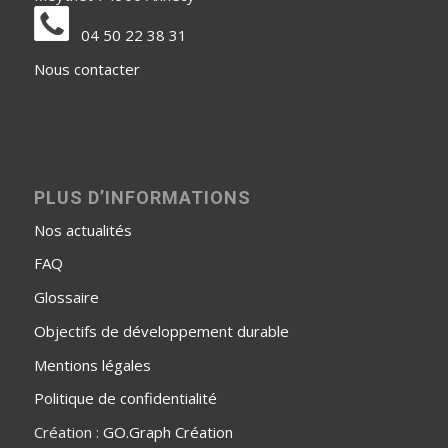
04 50 22 38 31
Nous contacter
PLUS D’INFORMATIONS
Nos actualités
FAQ
Glossaire
Objectifs de développement durable
Mentions légales
Politique de confidentialité
Création :
GO.Graph Création