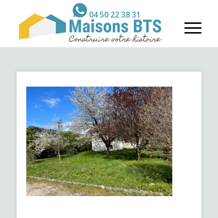
04 50 22 38 31