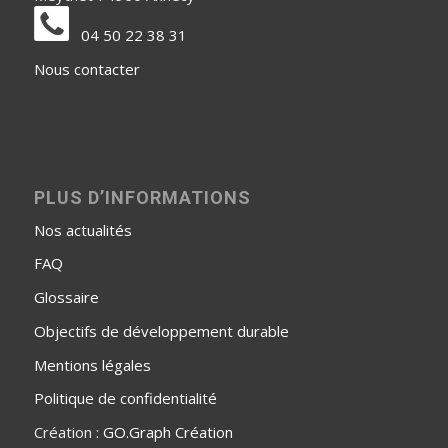
04 50 22 38 31
Nous contacter
PLUS D’INFORMATIONS
Nos actualités
FAQ
Glossaire
Objectifs de développement durable
Mentions légales
Politique de confidentialité
Création :
GO.Graph Création