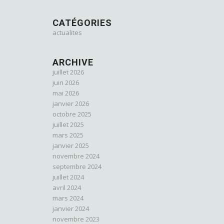
CATÉGORIES
actualites
ARCHIVE
juillet 2026
juin 2026
mai 2026
janvier 2026
octobre 2025
juillet 2025
mars 2025
janvier 2025
novembre 2024
septembre 2024
juillet 2024
avril 2024
mars 2024
janvier 2024
novembre 2023