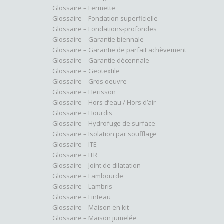
Glossaire – Fermette
Glossaire – Fondation superficielle
Glossaire – Fondations-profondes
Glossaire – Garantie biennale
Glossaire – Garantie de parfait achèvement
Glossaire – Garantie décennale
Glossaire – Geotextile
Glossaire – Gros oeuvre
Glossaire – Herisson
Glossaire – Hors d’eau / Hors d’air
Glossaire – Hourdis
Glossaire – Hydrofuge de surface
Glossaire – Isolation par soufflage
Glossaire – ITE
Glossaire – ITR
Glossaire – Joint de dilatation
Glossaire – Lambourde
Glossaire – Lambris
Glossaire – Linteau
Glossaire – Maison en kit
Glossaire – Maison jumelée