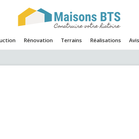
uction
Rénovation
Terrains
Réalisations
Avis