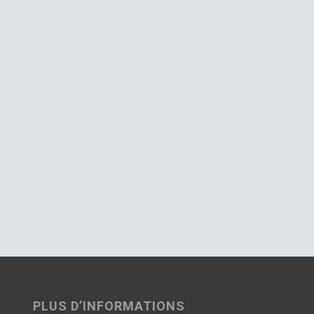
PLUS D’INFORMATIONS