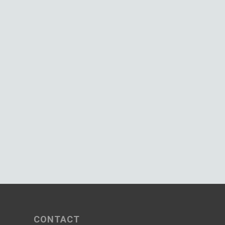
CONTACT