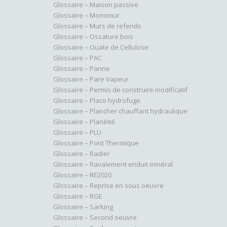
Glossaire – Maison passive
Glossaire – Monomur
Glossaire – Murs de refends
Glossaire – Ossature bois
Glossaire – Ouate de Cellulose
Glossaire – PAC
Glossaire – Panne
Glossaire – Pare Vapeur
Glossaire – Permis de construire modificatif
Glossaire – Placo hydrofuge
Glossaire – Plancher chauffant hydraulique
Glossaire – Planéité
Glossaire – PLU
Glossaire – Pont Thermique
Glossaire – Radier
Glossaire – Ravalement enduit minéral
Glossaire – RE2020
Glossaire – Reprise en sous oeuvre
Glossaire – RGE
Glossaire – Sarking
Glossaire – Second oeuvre